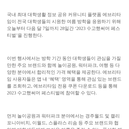
국내 최대 대학생활 정보 공유 커뮤니티 플랫폼 에브리타
임이 전국 대학생들의 시원한 여름 방학을 응원하기 위해
오늘부터 다음 달 7일까지 28일간 ‘2023 수고했써머 페스
티벌’을 진행한다.
이번 행사에서는 방학 기간 동안 대학생들이 관심을 가질
만한 주요 브랜드와 함께 놀이공원, 워터파크, 여행 등 다
양한 분야에서 합리적인 가격 혜택을 제공한다. 에브리타
임 사용자들은 앱 내 ‘혜택’ 영역을 통해 관심 있는 브랜드
를 조회하고, 에브리타임 전용 쿠폰 다운로드 등을 통해
2023 수고했써머 페스티벌에 참여할 수 있다.
먼저 놀이공원과 워터파크 분야에서는 경주월드 및 캘리
포니아비치, 이월드, 스플라스 리솜 등 주요 브랜드와 협