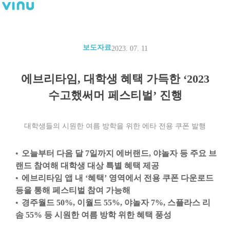
보도자료
2023. 07. 11
에브리타임, 대학생 혜택 가득한 ‘2023
수고했써머 페스티벌’ 진행
대학생들의 시원한 여름 방학을 위한 에타 전용 쿠폰 발행
오늘부터 다음 달 7일까지 에버랜드, 야놀자 등 주요 브
랜드 참여해 대학생 대상 특별 혜택 제공
에브리타임 앱 내 ‘혜택’ 영역에서 전용 쿠폰 다운로드
등을 통해 페스티벌 참여 가능해
경주월드 50%, 이월드 55%, 야놀자 7%, 스플라스 리
솜 55% 등 시원한 여름 방학 위한 혜택 풍성