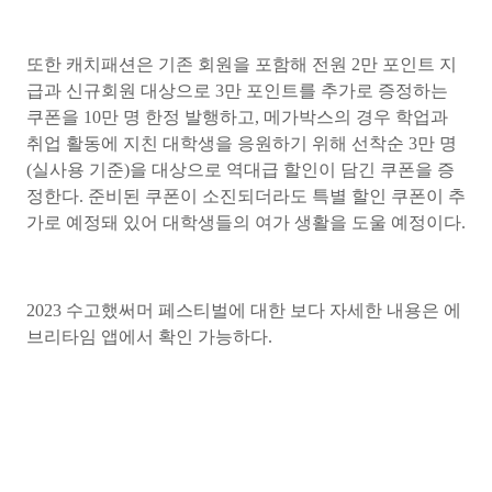
또한 캐치패션은 기존 회원을 포함해 전원 2만 포인트 지
급과 신규회원 대상으로 3만 포인트를 추가로 증정하는
쿠폰을 10만 명 한정 발행하고, 메가박스의 경우 학업과
취업 활동에 지친 대학생을 응원하기 위해 선착순 3만 명
(실사용 기준)을 대상으로 역대급 할인이 담긴 쿠폰을 증
정한다. 준비된 쿠폰이 소진되더라도 특별 할인 쿠폰이 추
가로 예정돼 있어 대학생들의 여가 생활을 도울 예정이다.
2023 수고했써머 페스티벌에 대한 보다 자세한 내용은 에
브리타임 앱에서 확인 가능하다.