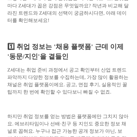
마다 Z세대가 꼽은 강점은 무엇일까요? 작년과 비교해 달
라진 트렌드와 Z세대의 선택이 궁금하시다면, 아래 데이
터를 확인해보세요!
1️⃣ 취업 정보는 '채용 플랫폼' 근데 이제
'동문/지인'을 곁들인
Z세대는 취업 준비 과정에서 공고 확인부터 산업 트렌드
파악까지 다양한 정보를 수집하는데, 가장 많이 활용하는
채널은 취업 플랫폼이에요. 공고, 면접 후기, 실용적인 꿀
팁까지 한 번에 확인할 수 있다보니 빠질 수 없죠.
하지만 취업 정보를 얻는 방법은 플랫폼에만 그치지 않아
요. 에브리타임이나 선배·친구 등 지인도 중요한 정보 채
널로 꼽혀요. 누구나 접근 가능한 공개 정보가 아닌, 보