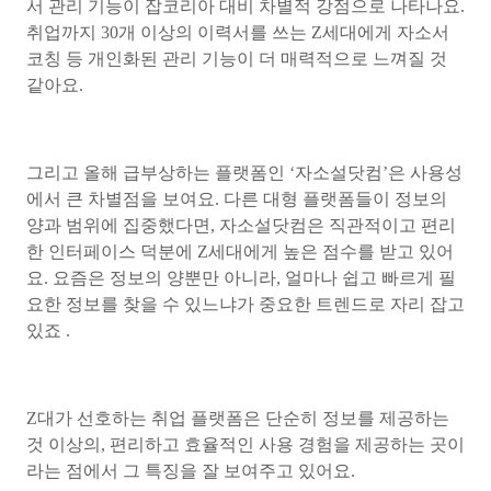
서 관리 기능이 잡코리아 대비 차별적 강점으로 나타나요.
취업까지 30개 이상의 이력서를 쓰는 Z세대에게 자소서
코칭 등 개인화된 관리 기능이 더 매력적으로 느껴질 것
같아요.
그리고 올해 급부상하는 플랫폼인 ‘자소설닷컴’은 사용성
에서 큰 차별점을 보여요. 다른 대형 플랫폼들이 정보의
양과 범위에 집중했다면, 자소설닷컴은 직관적이고 편리
한 인터페이스 덕분에 Z세대에게 높은 점수를 받고 있어
요. 요즘은 정보의 양뿐만 아니라, 얼마나 쉽고 빠르게 필
요한 정보를 찾을 수 있느냐가 중요한 트렌드로 자리 잡고
있죠 .
Z대가 선호하는 취업 플랫폼은 단순히 정보를 제공하는
것 이상의, 편리하고 효율적인 사용 경험을 제공하는 곳이
라는 점에서 그 특징을 잘 보여주고 있어요.