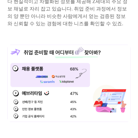
다 현실적이고 차별화된 정보를 제공해 Z세대의 주요 정
보 채널로 자리 잡고 있습니다. 취업 준비 과정에서 정보
의 양 뿐만 아니라 비슷한 사람에게서 얻는 검증된 정보
와 신뢰할 수 있는 경험에 대한 니즈를 확인할 수 있죠.