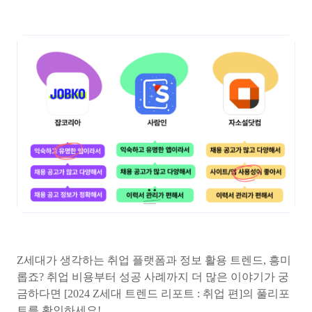
Z세대가 생각하는 취업 플랫폼과 정보 활용 트렌드, 흥미
롭죠? 취업 비용부터 성공 사례까지 더 많은 이야기가 궁
금하다면 [2024 Z세대 트렌드 리포트 : 취업 편]의 풀리포
트를 확인하세요!