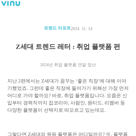
트렌드 리포트
2024. 11. 14
Z세대 트렌드 레터 : 취업 플랫폼 편
2024년 취업 플랫폼 연말 정산
지난 2편에서는 Z세대가 꿈꾸는 ‘좋은 직장’에 대해 이야
기했었죠. 그런데 좋은 직장에 들어가기 위해선 가장 먼저
어디로 가야 할까요? 바로, 취업 플랫폼입니다. 요즘은 신
입부터 경력직까지 잡코리아, 사람인, 원티드, 리멤버 등
다양한 플랫폼이 선택지로 떠오르고 있는데요.
그렇다면 Z세대의 원픽 플랫폼은 어디일까요? 또, 플랫폼