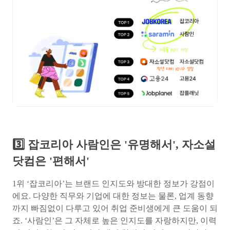
3️⃣ 잡코리아 사람인은 '유명해서', 자소설
닷컴은 '편해서'
1위 ‘잡코리아’는 브랜드 인지도와 방대한 정보가 강점이
에요. 다양한 직무와 기업에 대한 정보는 물론, 업계 동향
까지 빠짐없이 다루고 있어 취업 준비생에게 큰 도움이 되
죠. ‘사람인’은 그 자체로 높은 인지도를 자랑하지만, 이력