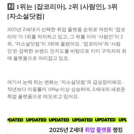
2️⃣ 1위는 [잡코리아], 2위 [사람인], 3위
[자소설닷컴]
2025년 Z세대가 선택한 취업 플랫폼 순위로 여전히 ‘잡코
리아’가 1위를 차지하고 있고, 그 뒤를 이어 ‘사람인’이 2
위, ‘자소설닷컴’이 3위에 올랐어요. ‘잡코리아’와 '사람
인'은 강력한 브랜드 인지도를 바탕으로 이미 구직자의 최
애 플랫폼으로 자리잡고 있죠.
여기서 눈에 띄는 변화는 ‘자소설닷컴’의 급성장이에요.
작년보다 이용률이 10%p 이상 상승하며, Z세대의 새로운
취업 플랫폼으로 떠오르고 있어요.