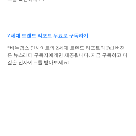
Z세대 트렌드 리포트 무료로 구독하기
*비누랩스 인사이트의 Z세대 트렌드 리포트의 Full 버전
은 뉴스레터 구독자에게만 제공됩니다. 지금 구독하고 더
깊은 인사이트를 받아보세요!