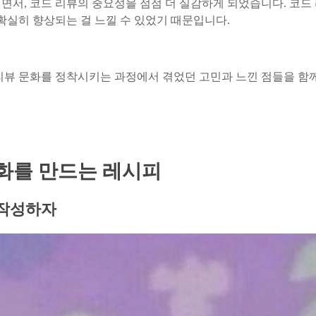
면서, 코드 리뷰의 중요성을 점점 더 실감하게 되었습니다. 코드
확실히 향상되는 걸 느낄 수 있었기 때문입니다.
리뷰 문화를 정착시키는 과정에서 겪었던 고민과 느낀 점들을 함께
화를 만드는 레시피
 작성하자