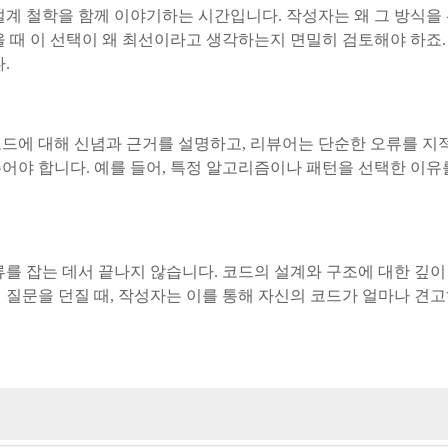
설계 철학을 함께 이야기하는 시간입니다. 작성자는 왜 그 방식을
을 때 이 선택이 왜 최선이라고 생각하는지 면밀히 검토해야 하죠.
.
드에 대해 신념과 근거를 설명하고, 리뷰어는 단순한 오류를 지적
어야 합니다. 예를 들어, 특정 알고리즘이나 패턴을 선택한 이유
류를 잡는 데서 끝나지 않습니다. 코드의 설계와 구조에 대한 깊이
 질문을 던질 때, 작성자는 이를 통해 자신의 코드가 얼마나 견고