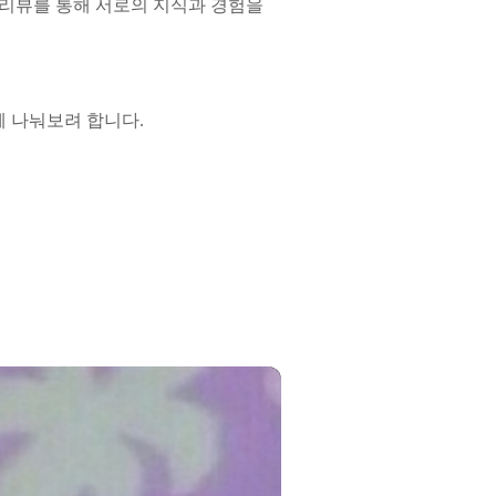
 리뷰를 통해 서로의 지식과 경험을
 나눠보려 합니다.