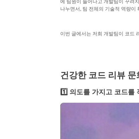
에 팀원이 늘어나고 개발팀이 꾸려지
나누면서, 팀 전체의 기술적 역량이 
이번 글에서는 저희 개발팀이 코드 
건강한 코드 리뷰 문
1️⃣ 의도를 가지고 코드를