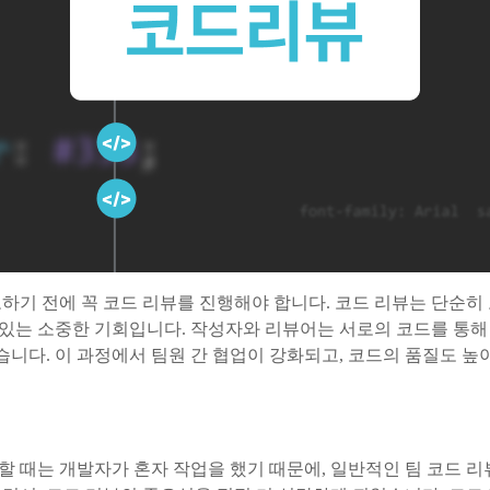
하기 전에 꼭 코드 리뷰를 진행해야 합니다. 코드 리뷰는 단순히
 있는 소중한 기회입니다. 작성자와 리뷰어는 서로의 코드를 통해 
습니다. 이 과정에서 팀원 간 협업이 강화되고, 코드의 품질도 높
 때는 개발자가 혼자 작업을 했기 때문에, 일반적인 팀 코드 리뷰