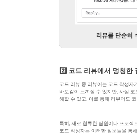
2️⃣ 코드 리뷰에서 멍청한
코드 리뷰 중 리뷰어는 코드 작성자
바보같이 느껴질 수 있지만, 사실 
해할 수 있고, 이를 통해 리뷰어도 
특히, 새로 합류한 팀원이나 프로젝
코드 작성자는 이러한 질문들을 통해