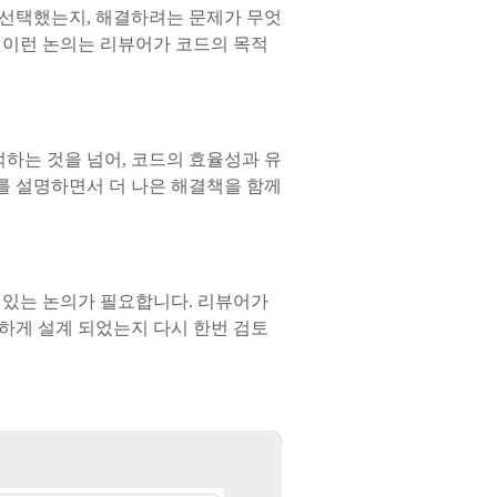
 선택했는지, 해결하려는 문제가 무엇
 이런 논의는 리뷰어가 코드의 목적
하는 것을 넘어, 코드의 효율성과 유
를 설명하면서 더 나은 해결책을 함께
 있는 논의가 필요합니다. 리뷰어가
하게 설계 되었는지 다시 한번 검토