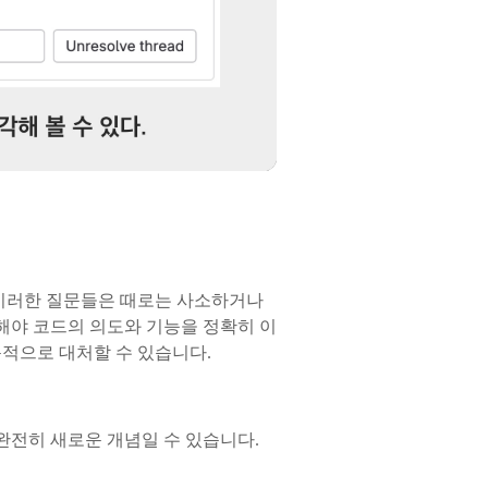
 이러한 질문들은 때로는 사소하거나
해야 코드의 의도와 기능을 정확히 이
동적으로 대처할 수 있습니다.
완전히 새로운 개념일 수 있습니다.