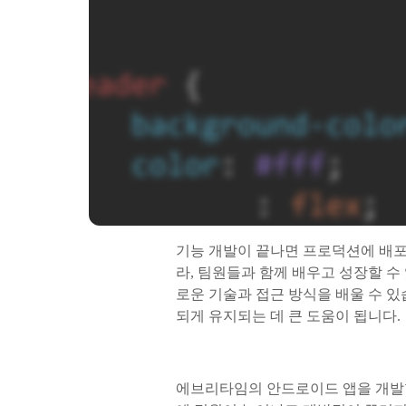
기능 개발이 끝나면 프로덕션에 배포
라, 팀원들과 함께 배우고 성장할 수
로운 기술과 접근 방식을 배울 수 있
되게 유지되는 데 큰 도움이 됩니다.
에브리타임의 안드로이드 앱을 개발할