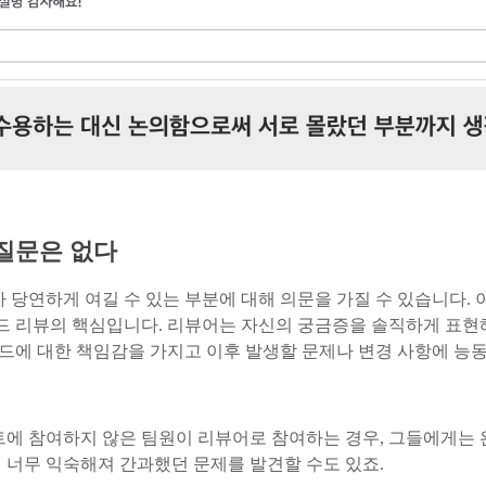
 질문은 없다
가 당연하게 여길 수 있는 부분에 대해 의문을 가질 수 있습니다.
코드 리뷰의 핵심입니다. 리뷰어는 자신의 궁금증을 솔직하게 표현
코드에 대한 책임감을 가지고 이후 발생할 문제나 변경 사항에 능
트에 참여하지 않은 팀원이 리뷰어로 참여하는 경우, 그들에게는 
 너무 익숙해져 간과했던 문제를 발견할 수도 있죠.