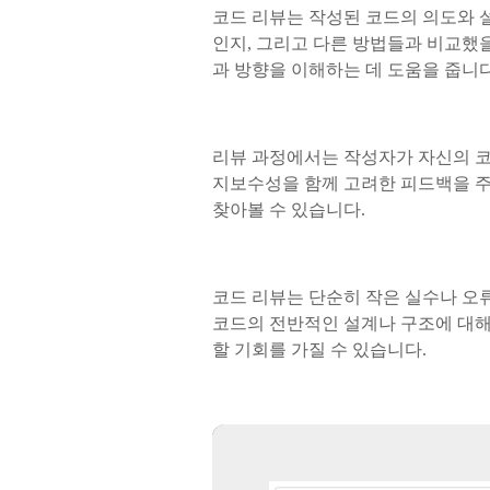
코드 리뷰는 작성된 코드의 의도와 
인지, 그리고 다른 방법들과 비교했
과 방향을 이해하는 데 도움을 줍니다
리뷰 과정에서는 작성자가 자신의 코
지보수성을 함께 고려한 피드백을 주
찾아볼 수 있습니다.
코드 리뷰는 단순히 작은 실수나 오
코드의 전반적인 설계나 구조에 대해
할 기회를 가질 수 있습니다.