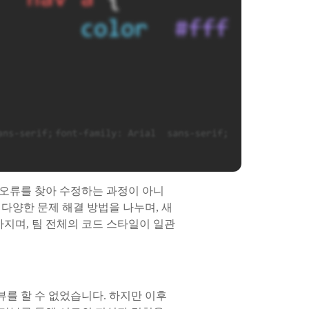
 오류를 찾아 수정하는 과정이 아니
다양한 문제 해결 방법을 나누며, 새
아지며, 팀 전체의 코드 스타일이 일관
를 할 수 없었습니다. 하지만 이후